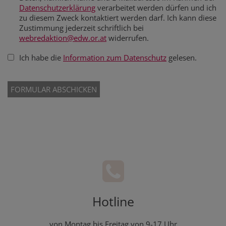
Datenschutzerklärung
verarbeitet werden dürfen und ich
zu diesem Zweck kontaktiert werden darf. Ich kann diese
Zustimmung jederzeit schriftlich bei
webredaktion@edw.or.at
widerrufen.
Ich habe die
Information zum Datenschutz
gelesen.
Hotline
von Montag bis Freitag von 9-17 Uhr