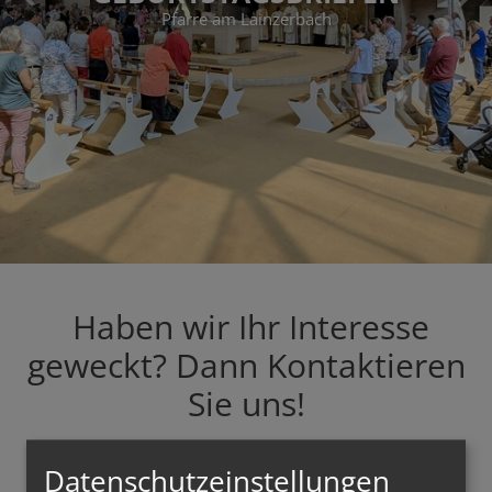
Pfarre am Lainzerbach
Haben wir Ihr Interesse
geweckt? Dann Kontaktieren
Sie uns!
Datenschutzeinstellungen