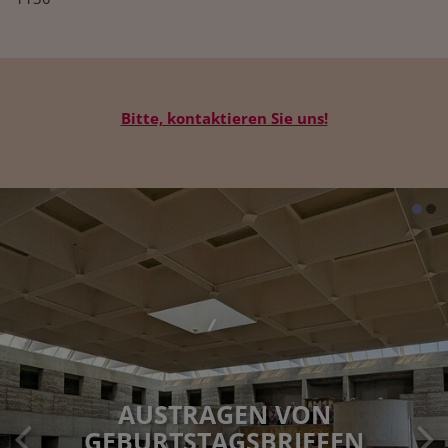
Bitte, kontaktieren Sie uns!
AUSTRAGEN VON
GEBURTSTAGSBRIEFEN