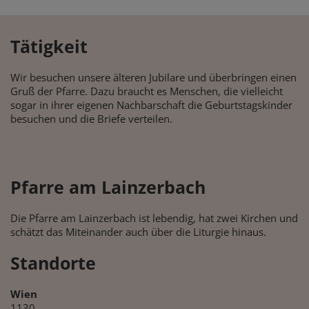
Tätigkeit
Wir besuchen unsere älteren Jubilare und überbringen einen
Gruß der Pfarre. Dazu braucht es Menschen, die vielleicht
sogar in ihrer eigenen Nachbarschaft die Geburtstagskinder
besuchen und die Briefe verteilen.
Pfarre am Lainzerbach
Die Pfarre am Lainzerbach ist lebendig, hat zwei Kirchen und
schätzt das Miteinander auch über die Liturgie hinaus.
Standorte
Wien
1130