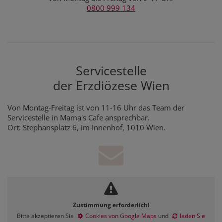
0800 999 134
Servicestelle
der Erzdiözese Wien
Von Montag-Freitag ist von 11-16 Uhr das Team der
Servicestelle in Mama's Cafe ansprechbar.
Ort: Stephansplatz 6, im Innenhof, 1010 Wien.
Zustimmung erforderlich!
Bitte akzeptieren Sie
Cookies von Google Maps
und
laden Sie