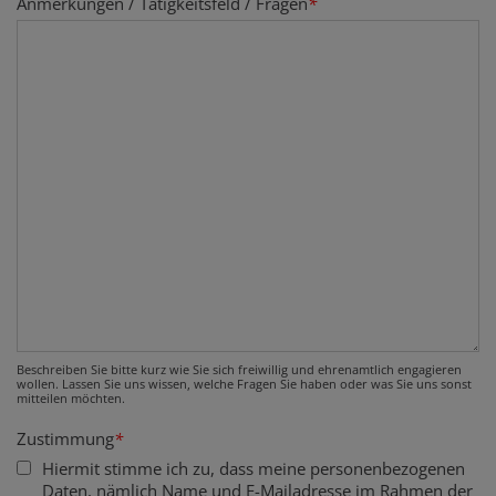
Anmerkungen / Tätigkeitsfeld / Fragen
*
Beschreiben Sie bitte kurz wie Sie sich freiwillig und ehrenamtlich engagieren
wollen. Lassen Sie uns wissen, welche Fragen Sie haben oder was Sie uns sonst
mitteilen möchten.
Zustimmung
*
Hiermit stimme ich zu, dass meine personenbezogenen
Daten, nämlich Name und E-Mailadresse im Rahmen der