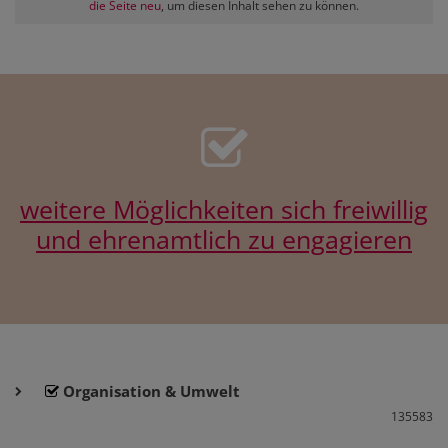
die Seite neu
, um diesen Inhalt sehen zu können.
weitere Möglichkeiten sich freiwillig
und ehrenamtlich zu engagieren
Organisation & Umwelt
135583