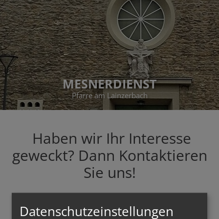
MESNERDIENST
Pfarre am Lainzerbach
Haben wir Ihr Interesse
geweckt? Dann Kontaktieren
Sie uns!
Datenschutzeinstellungen