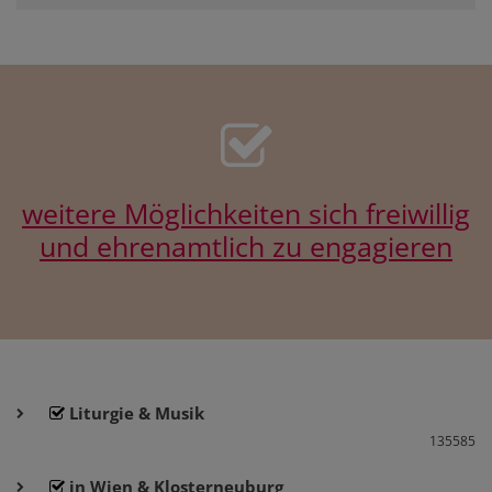
weitere Möglichkeiten sich freiwillig
und ehrenamtlich zu engagieren
Liturgie & Musik
135585
in Wien & Klosterneuburg