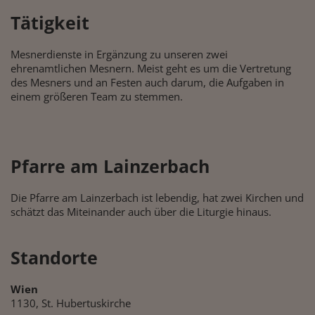
Tätigkeit
Mesnerdienste in Ergänzung zu unseren zwei
ehrenamtlichen Mesnern. Meist geht es um die Vertretung
des Mesners und an Festen auch darum, die Aufgaben in
einem größeren Team zu stemmen.
Pfarre am Lainzerbach
Die Pfarre am Lainzerbach ist lebendig, hat zwei Kirchen und
schätzt das Miteinander auch über die Liturgie hinaus.
Standorte
Wien
1130, St. Hubertuskirche