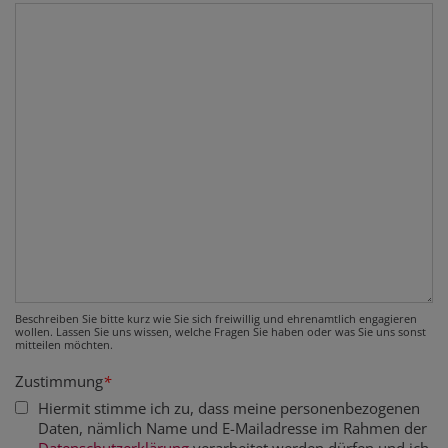
Beschreiben Sie bitte kurz wie Sie sich freiwillig und ehrenamtlich engagieren
wollen. Lassen Sie uns wissen, welche Fragen Sie haben oder was Sie uns sonst
mitteilen möchten.
Zustimmung
*
Hiermit stimme ich zu, dass meine personenbezogenen
Daten, nämlich Name und E-Mailadresse im Rahmen der