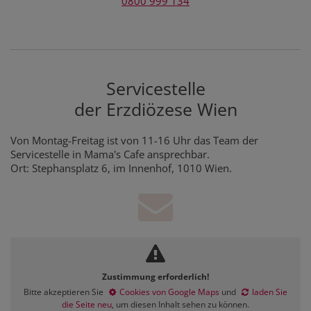
0800 999 134
Servicestelle
der Erzdiözese Wien
Von Montag-Freitag ist von 11-16 Uhr das Team der
Servicestelle in Mama's Cafe ansprechbar.
Ort: Stephansplatz 6, im Innenhof, 1010 Wien.
Zustimmung erforderlich!
Bitte akzeptieren Sie
Cookies von Google Maps
und
laden Sie
die Seite neu
, um diesen Inhalt sehen zu können.