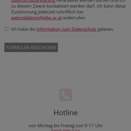
Datenschutzerklärung
verarbeitet werden dürfen und ich
zu diesem Zweck kontaktiert werden darf. Ich kann diese
Zustimmung jederzeit schriftlich bei
webredaktion@edw.or.at
widerrufen.
Ich habe die
Information zum Datenschutz
gelesen.
Hotline
von Montag bis Freitag von 9-17 Uhr