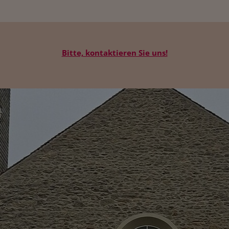
Bitte, kontaktieren Sie uns!