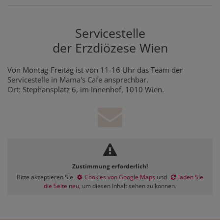
Servicestelle
der Erzdiözese Wien
Von Montag-Freitag ist von 11-16 Uhr das Team der
Servicestelle in Mama's Cafe ansprechbar.
Ort: Stephansplatz 6, im Innenhof, 1010 Wien.
Zustimmung erforderlich!
Bitte akzeptieren Sie
Cookies von Google Maps
und
laden Sie
die Seite neu
, um diesen Inhalt sehen zu können.