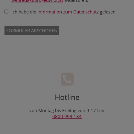
webredaktion@edw.or.at
widerrufen.
Ich habe die
Information zum Datenschutz
gelesen.
Hotline
von Montag bis Freitag von 9-17 Uhr
0800 999 134