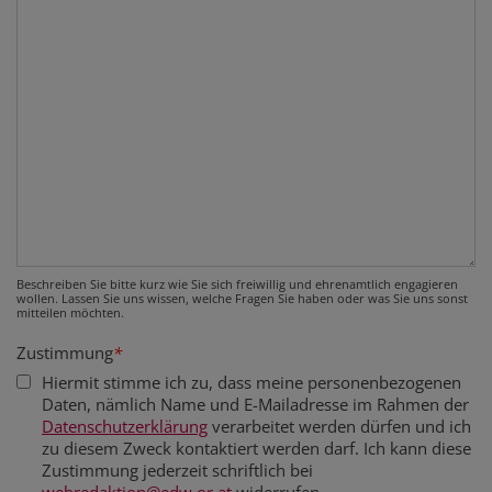
Beschreiben Sie bitte kurz wie Sie sich freiwillig und ehrenamtlich engagieren
wollen. Lassen Sie uns wissen, welche Fragen Sie haben oder was Sie uns sonst
mitteilen möchten.
Zustimmung
*
Hiermit stimme ich zu, dass meine personenbezogenen
Daten, nämlich Name und E-Mailadresse im Rahmen der
Datenschutzerklärung
verarbeitet werden dürfen und ich
zu diesem Zweck kontaktiert werden darf. Ich kann diese
Zustimmung jederzeit schriftlich bei