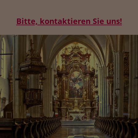
Bitte, kontaktieren Sie uns!