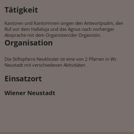
Tätigkeit
Kantoren und Kantorinnen singen den Antwortpsalm, den
Ruf vor dem Halleluja und das Agnus nach vorheriger
Absprache mit dem Organisten/der Organistin.
Organisation
Die Stiftspfarre Neukloster ist eine von 2 Pfarren in Wr.
Neustadt mit verschiedenen Aktivitäten
Einsatzort
Wiener Neustadt