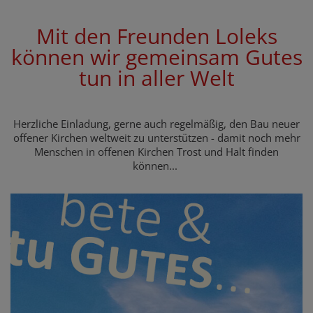
Mit den Freunden Loleks
können wir gemeinsam Gutes
tun in aller Welt
Herzliche Einladung, gerne auch regelmäßig, den Bau neuer
offener Kirchen weltweit zu unterstützen - damit noch mehr
Menschen in offenen Kirchen Trost und Halt finden
können...