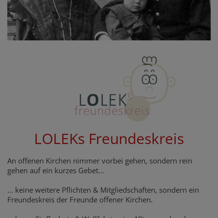
LOLEKs Freundeskreis
An offenen Kirchen nimmer vorbei gehen, sondern rein
gehen auf ein kurzes Gebet...
... keine weitere Pflichten & Mitgliedschaften, sondern ein
Freundeskreis der Freunde offener Kirchen.