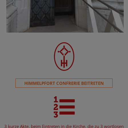
HIMMELPFORT CONFRERIE BEITRETEN
3 kurze Akte, beim Eintreten in die Kirche, die zu 3 wortlosen