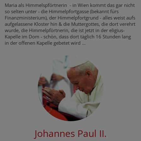
Maria als Himmelspförtnerin - in Wien kommt das gar nicht
so selten unter - die Himmelpfortgasse (bekannt fürs
Finanzministerium), der Himmelpfortgrund - alles weist aufs
aufgelassene Kloster hin & die Muttergottes, die dort verehrt
wurde, die Himmelpförtnerin, die ist jetzt in der eligius-
Kapelle im Dom - schön, dass dort täglich 16 Stunden lang
in der offenen Kapelle gebetet wird ...
Johannes Paul II.