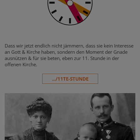
Dass wir jetzt endlich nicht jämmern, dass sie kein Interesse
an Gott & Kirche haben, sondern den Moment der Gnade
ausnützen & für sie beten, eben zur 11. Stunde in der
offenen Kirche.
.../11TE-STUNDE