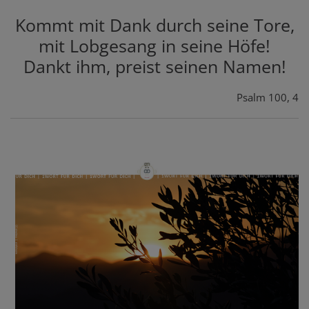
Kommt mit Dank durch seine Tore,
mit Lobgesang in seine Höfe!
Dankt ihm, preist seinen Namen!
Psalm 100, 4