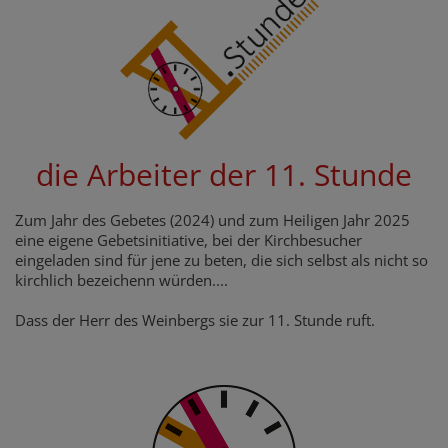
die Arbeiter der 11. Stunde
Zum Jahr des Gebetes (2024) und zum Heiligen Jahr 2025
eine eigene Gebetsinitiative, bei der Kirchbesucher
eingeladen sind für jene zu beten, die sich selbst als nicht so
kirchlich bezeichenn würden....
Dass der Herr des Weinbergs sie zur 11. Stunde ruft.