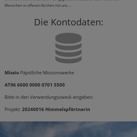
Menschen in offenen Kirchen mit uns ...
Die Kontodaten:
Missio
Päpstliche Missionswerke
AT96 6000 0000 0701 5500
Bitte in den Verwendungszweck eingeben:
Projekt:
20240016 Himmelspförtnerin