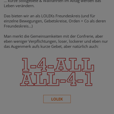
... kurze Stoßgebete & Wallfahrten im Alltag werden das
Leben verändern.
Das bieten wir an als LOLEKs Freundeskreis (und für
einzelne Bewegungen, Gebetskreise, Orden + Co als deren
Freundeskreis...)
Man merkt die Gemeinsamkeiten mit der Confrerie, aber
eben weniger Verpflichtungen, loser, lockerer und eben nur
das Augenmerk aufs kurze Gebet, aber natürlich auch:
LOLEK