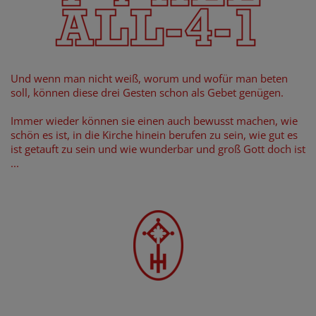
Und wenn man nicht weiß, worum und wofür man beten
soll, können diese drei Gesten schon als Gebet genügen.
Immer wieder können sie einen auch bewusst machen, wie
schön es ist, in die Kirche hinein berufen zu sein, wie gut es
ist getauft zu sein und wie wunderbar und groß Gott doch ist
...