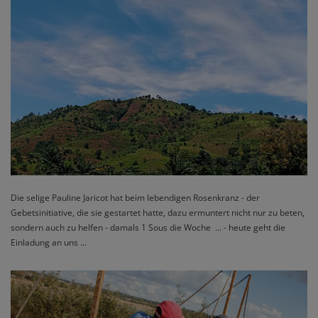
Die selige Pauline Jaricot hat beim lebendigen Rosenkranz - der
Gebetsinitiative, die sie gestartet hatte, dazu ermuntert nicht nur zu beten,
sondern auch zu helfen - damals 1 Sous die Woche ... - heute geht die
Einladung an uns ...