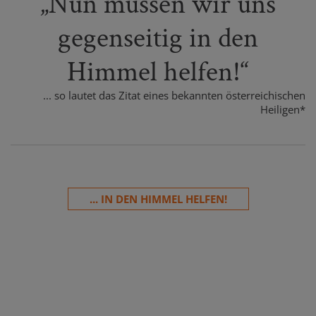
„Nun müssen wir uns
gegenseitig in den
Himmel helfen!“
... so lautet das Zitat eines bekannten österreichischen
Heiligen*
... IN DEN HIMMEL HELFEN!