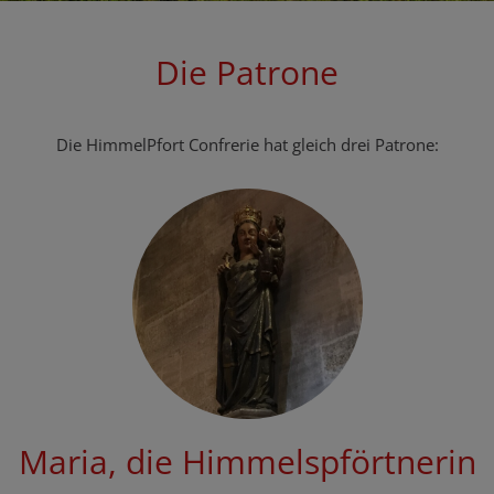
Die Patrone
Die HimmelPfort Confrerie hat gleich drei Patrone:
Maria, die Himmelspförtnerin