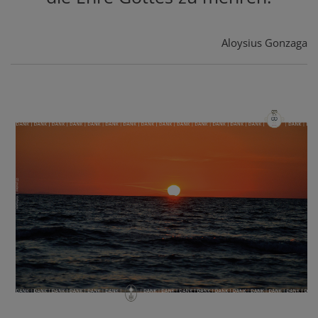
Aloysius Gonzaga