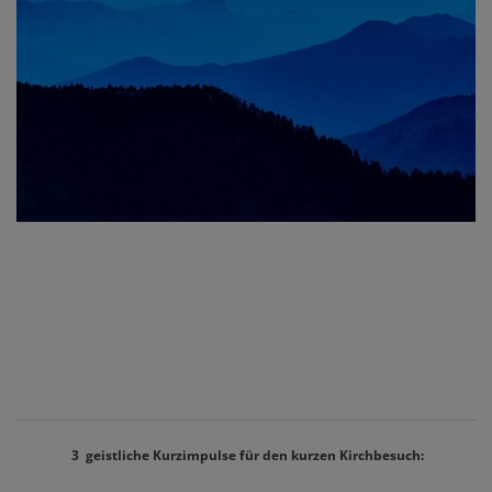
3 geistliche Kurzimpulse für den kurzen Kirchbesuch: