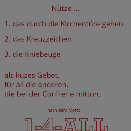
Nütze ...
1. das durch die Kirchentüre gehen
2. das Kreuzzeichen
3. die Kniebeuge
als kuzes Gebet,
für all die anderen,
die bei der Confrerie mittun,
nach dem Motto: