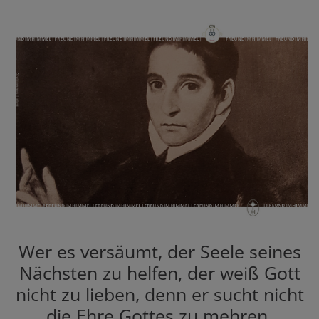
Wer es versäumt, der Seele seines
Nächsten zu helfen, der weiß Gott
nicht zu lieben, denn er sucht nicht
die Ehre Gottes zu mehren.