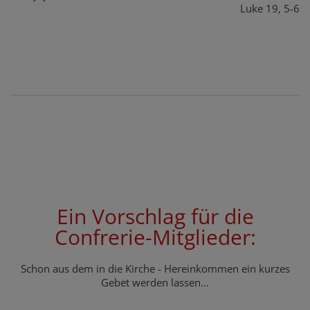
Luke 19, 5-6
Ein Vorschlag für die
Confrerie-Mitglieder:
Schon aus dem in die Kirche - Hereinkommen ein kurzes
Gebet werden lassen...