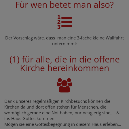
Für wen betet man also?
Der Vorschlag wäre, dass man eine 3-fache kleine Wallfahrt
unternimmt:
(1) für alle, die in die offene
Kirche hereinkommen
Dank unseres regelmäßigen Kirchbesuchs können die
Kirchen da und dort offen stehen für Menschen, die
womöglich gerade eine Not haben, nur neugierig sind,... &
ins Haus Gottes kommen.
Mögen sie eine Gottesbegegnung in diesem Haus erleben...