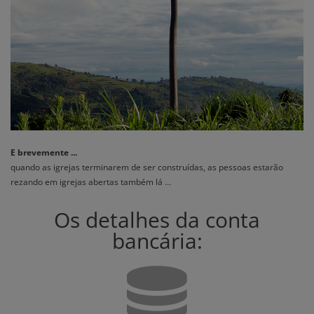
E brevemente
...
quando as igrejas terminarem de ser construídas, as pessoas estarão
rezando em igrejas abertas também lá …
Os detalhes da conta
bancária: