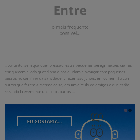
Entre
o mais frequente
possível…
…portanto, sem qualquer pressão, estas pequenas peregrinações diárias
enriquecem a vida quotidiana e nos ajudam a avançar com pequenos
passos no caminho da santidade. E fazer isso juntos, em comunhão com
outros que fazem a mesma coisa, em um círculo de amigos e que estão
rezando brevemente uns pelos outros …
EU GOSTARIA…