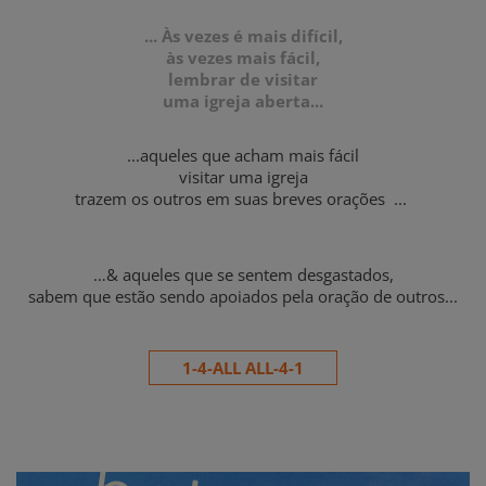
... Às vezes é mais difícil,
às vezes mais fácil,
lembrar de visitar
uma igreja aberta...
...aqueles que acham mais fácil
visitar uma igreja
trazem os outros em suas breves orações ...
…& aqueles que se sentem desgastados,
sabem que estão sendo apoiados pela oração de outros...
1-4-ALL ALL-4-1