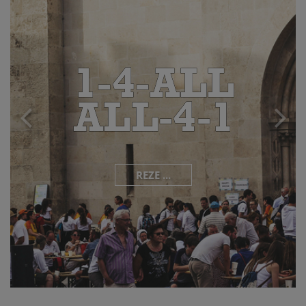
REZE ...