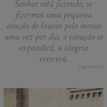
Senhor está fazendo, se
fizermos uma pequena
oração de louvor pelo menos
uma vez por dia, o coração se
expandirá, a alegria
crescerá.
Papa Francisco