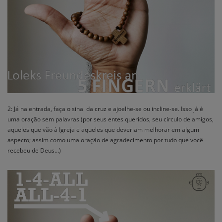
2: Já na entrada, faça o sinal da cruz e ajoelhe-se ou incline-se. Isso já é
uma oração sem palavras (por seus entes queridos, seu círculo de amigos,
aqueles que vão à Igreja e aqueles que deveriam melhorar em algum
aspecto; assim como uma oração de agradecimento por tudo que você
recebeu de Deus…)