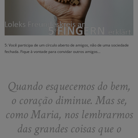
5: Você participa de um círculo aberto de amigos, não de uma sociedade
fechada. Fique à vontade para convidar outros amigos...
Quando esquecemos do bem,
o coração diminue. Mas se,
como Maria, nos lembrarmos
das grandes coisas que o