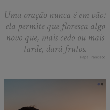
Uma oração nunca é em vão:
ela permite que floresça algo
novo que, mais cedo ou mais
tarde, dará frutos.
Papa Francisco