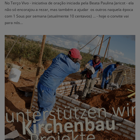
No Terço Vivo - iniciativa de oração iniciada pela Beata Paulina Jaricot - ela
não só encorajou a rezar, mas também a ajudar os outros naquela época
com 1 Sous por semana (atualmente 10 centavos) … - hoje o convite vai
para nós…