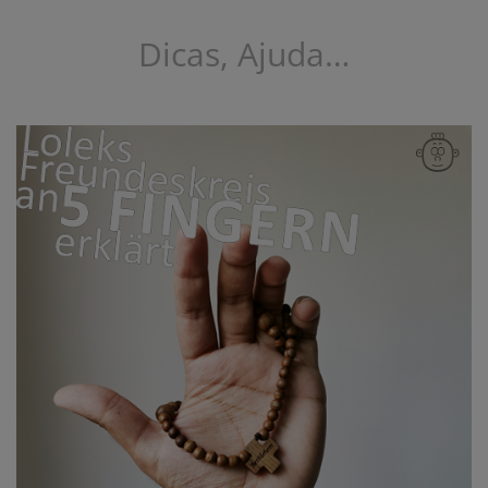
Dicas, Ajuda…