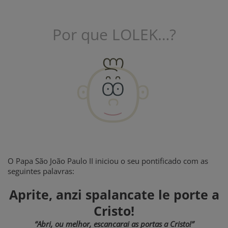
Por que LOLEK…?
O Papa São João Paulo II iniciou o seu pontificado com as
seguintes palavras:
Aprite, anzi spalancate le porte a
Cristo!
“Abri, ou melhor, escancarai as portas a Cristo!”