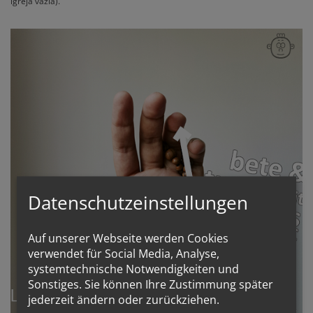
igreja vazia).
Datenschutzeinstellungen
Auf unserer Webseite werden Cookies
verwendet für Social Media, Analyse,
systemtechnische Notwendigkeiten und
Sonstiges. Sie können Ihre Zustimmung später
jederzeit ändern oder zurückziehen.