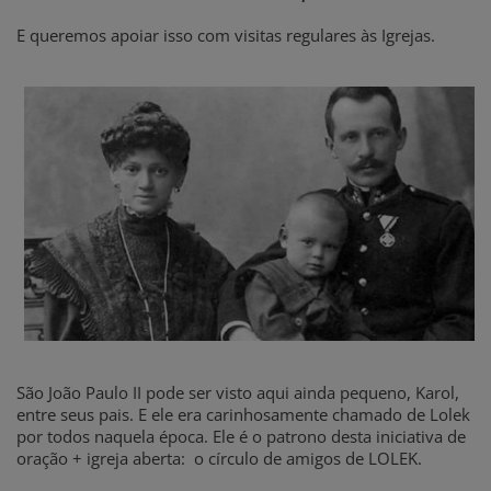
E queremos apoiar isso com visitas regulares às Igrejas.
São João Paulo II pode ser visto aqui ainda pequeno, Karol,
entre seus pais. E ele era carinhosamente chamado de Lolek
por todos naquela época. Ele é o patrono desta iniciativa de
oração + igreja aberta: o círculo de amigos de LOLEK.