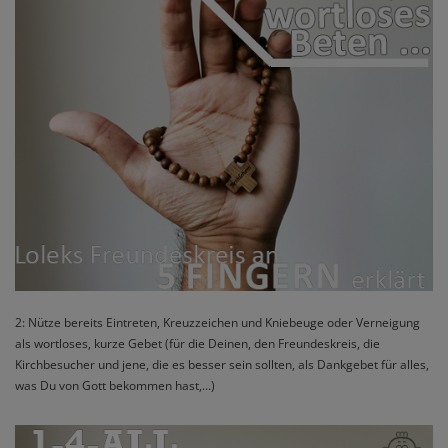
2: Nütze bereits Eintreten, Kreuzzeichen und Kniebeuge oder Verneigung
als wortloses, kurze Gebet (für die Deinen, den Freundeskreis, die
Kirchbesucher und jene, die es besser sein sollten, als Dankgebet für alles,
was Du von Gott bekommen hast,...)