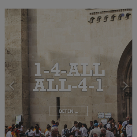
BETEN ...