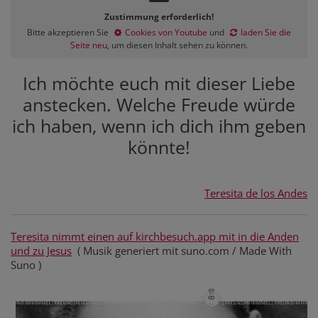
Zustimmung erforderlich!
Bitte akzeptieren Sie
Cookies von Youtube
und
laden Sie die
Seite neu
, um diesen Inhalt sehen zu können.
Ich möchte euch mit dieser Liebe
anstecken. Welche Freude würde
ich haben, wenn ich dich ihm geben
könnte!
Teresita de los Andes
Teresita nimmt einen auf kirchbesuch.app mit in die Anden
und zu Jesus
( Musik generiert mit suno.com / Made With
Suno )