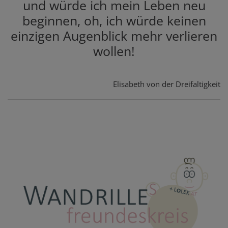
und würde ich mein Leben neu
beginnen, oh, ich würde keinen
einzigen Augenblick mehr verlieren
wollen!
Elisabeth von der Dreifaltigkeit