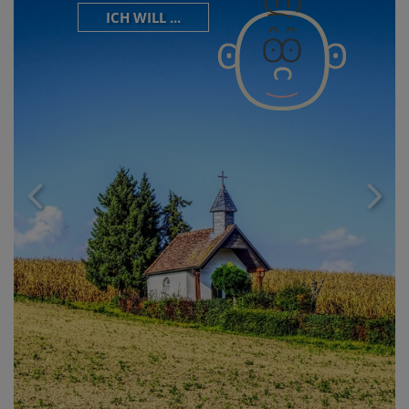
ICH WILL ...