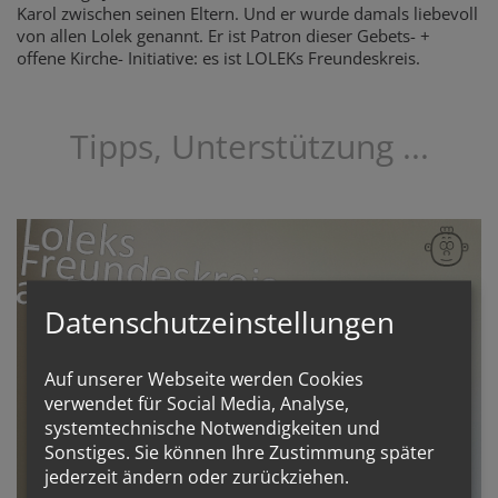
Karol zwischen seinen Eltern. Und er wurde damals liebevoll
von allen Lolek genannt. Er ist Patron dieser Gebets- +
offene Kirche- Initiative: es ist LOLEKs Freundeskreis.
Tipps, Unterstützung ...
Datenschutzeinstellungen
Auf unserer Webseite werden Cookies
verwendet für Social Media, Analyse,
systemtechnische Notwendigkeiten und
Sonstiges. Sie können Ihre Zustimmung später
jederzeit ändern oder zurückziehen.