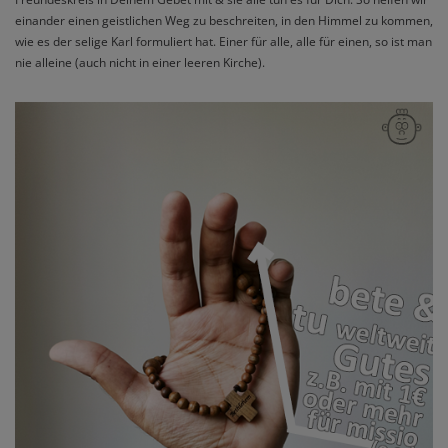
einander einen geistlichen Weg zu beschreiten, in den Himmel zu kommen,
wie es der selige Karl formuliert hat. Einer für alle, alle für einen, so ist man
nie alleine (auch nicht in einer leeren Kirche).