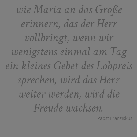
wie Maria an das Große
erinnern, das der Herr
vollbringt, wenn wir
wenigstens einmal am Tag
ein kleines Gebet des Lobpreis
sprechen, wird das Herz
weiter werden, wird die
Freude wachsen.
Papst Franziskus