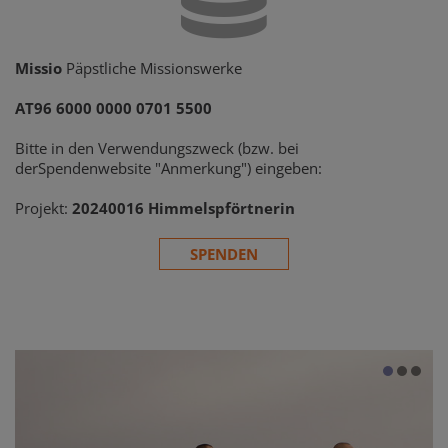
Missio
Päpstliche Missionswerke
AT96 6000 0000 0701 5500
Bitte in den Verwendungszweck (bzw. bei
derSpendenwebsite "Anmerkung") eingeben:
Projekt:
20240016 Himmelspförtnerin
SPENDEN