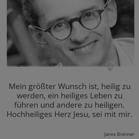
Mein größter Wunsch ist, heilig zu
werden, ein heiliges Leben zu
führen und andere zu heiligen.
Hochheiliges Herz Jesu, sei mit mir.
Janos Brenner