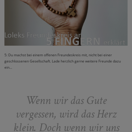
5: Du machst bei einem offenen Freundeskreis mit, nicht bei einer
geschlossenen Gesellschaft. Lade herzlich gerne weitere Freunde dazu
ein...
Wenn wir das Gute
vergessen, wird das Herz
klein. Doch wenn wir uns