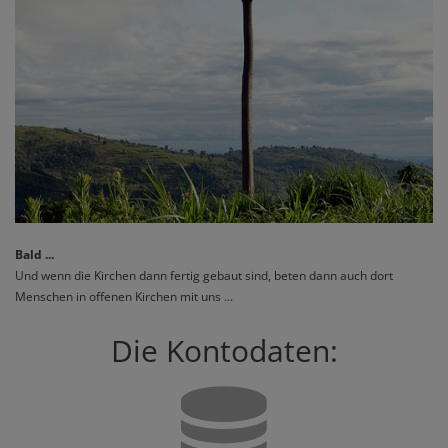
Bald ...
Und wenn die Kirchen dann fertig gebaut sind, beten dann auch dort
Menschen in offenen Kirchen mit uns ...
Die Kontodaten: