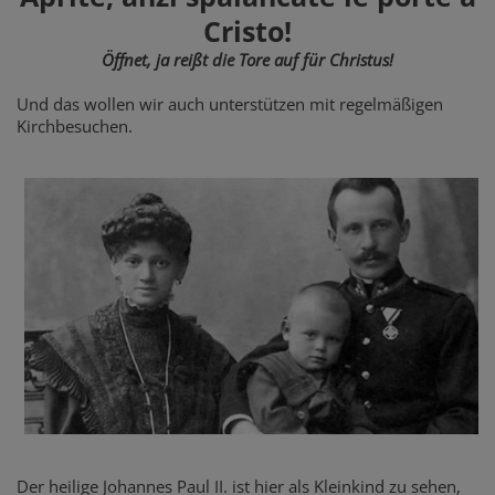
Cristo!
Öffnet, ja reißt die Tore auf für Christus!
Und das wollen wir auch unterstützen mit regelmäßigen
Kirchbesuchen.
Der heilige Johannes Paul II. ist hier als Kleinkind zu sehen,