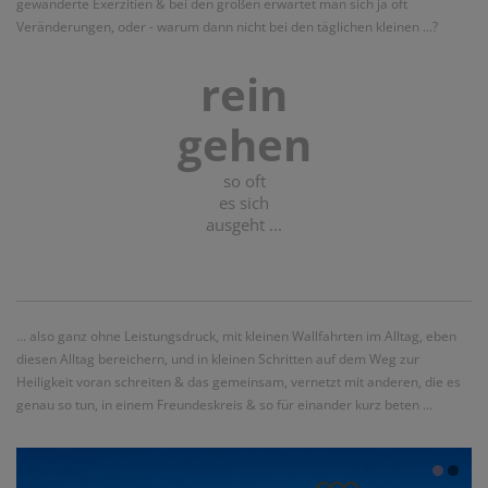
gewanderte Exerzitien & bei den großen erwartet man sich ja oft
Veränderungen, oder - warum dann nicht bei den täglichen kleinen ...?
rein
gehen
so oft
es sich
ausgeht ...
... also ganz ohne Leistungsdruck, mit kleinen Wallfahrten im Alltag, eben
diesen Alltag bereichern, und in kleinen Schritten auf dem Weg zur
Heiligkeit voran schreiten & das gemeinsam, vernetzt mit anderen, die es
genau so tun, in einem Freundeskreis & so für einander kurz beten ...