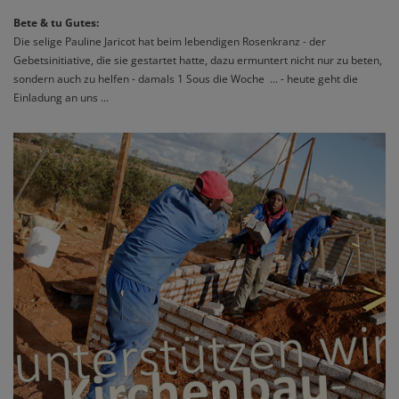
Bete & tu Gutes:
Die selige Pauline Jaricot hat beim lebendigen Rosenkranz - der
Gebetsinitiative, die sie gestartet hatte, dazu ermuntert nicht nur zu beten,
sondern auch zu helfen - damals 1 Sous die Woche ... - heute geht die
Einladung an uns ...