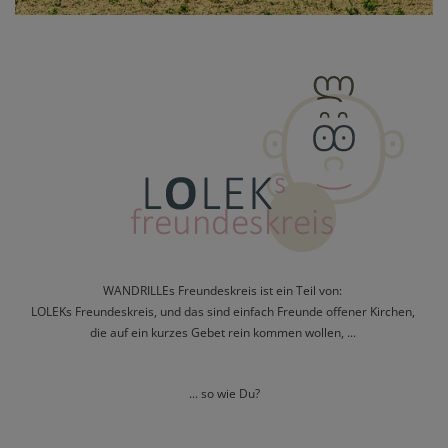
WANDRILLEs Freundeskreis ist ein Teil von:
LOLEKs Freundeskreis, und das sind einfach Freunde offener Kirchen,
die auf ein kurzes Gebet rein kommen wollen, ...
... so wie Du?