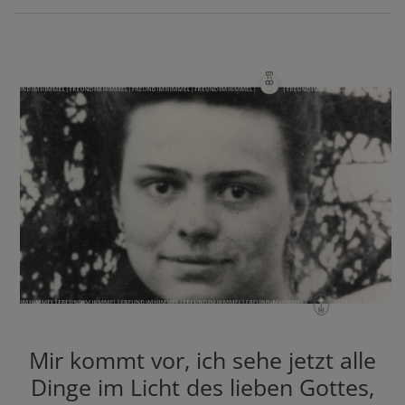
Mir kommt vor, ich sehe jetzt alle
Dinge im Licht des lieben Gottes,