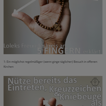
1: Ein möglichst regelmäßiger (wenn ginge täglicher) Besuch in offenen
Kirchen